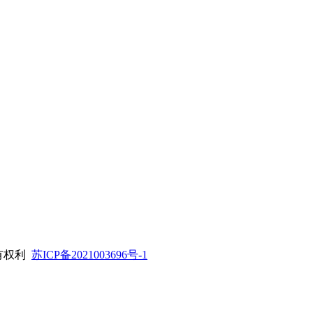
所有权利
苏ICP备2021003696号-1