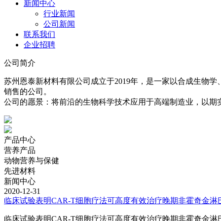
新闻中心
行业新闻
公司新闻
联系我们
企业招聘
公司简介
苏州恩泰新材料有限公司成立于2019年，是一家以合成生物
销售的公司。
公司的愿景：将前沿的生物科学技术应用于高端制造业，以期
产品中心
营养产品
动物营养与保健
先进材料
新闻中心
2020-12-31
临床试验表明CAR-T细胞疗法可高度有效治疗晚期非霍奇金淋
临床试验表明CAR-T细胞疗法可高度有效治疗晚期非霍奇金淋