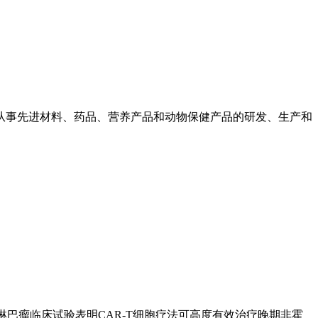
，从事先进材料、药品、营养产品和动物保健产品的研发、生产和
淋巴瘤临床试验表明CAR-T细胞疗法可高度有效治疗晚期非霍