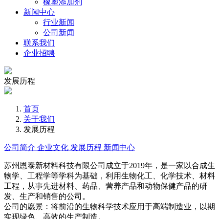
橡塑添加剂
新闻中心
行业新闻
公司新闻
联系我们
企业招聘
发展历程
首页
关于我们
发展历程
公司简介
企业文化
发展历程
新闻中心
苏州恩泰新材料科技有限公司成立于2019年，是一家以合成生
物学、工程学等学科为基础，利用生物化工、化学技术、材料
工程，从事先进材料、药品、营养产品和动物保健产品的研
发、生产和销售的公司。
公司的愿景：将前沿的生物科学技术应用于高端制造业，以期
实现绿色、高效的生产制造。