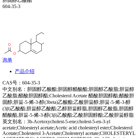
胆固醇乙酸酯
604-35-3
询单
产品介绍
CAS号：
604-35-3
中文别名：
胆固醇乙酸酯;胆固醇醋酸酯;胆固醇乙酸脂;胆甾醇
乙酸脂;醋酸胆固醇酯;Cholesterol Acetate 醋酸胆固醇酯;醋酸胆
固醇;胆甾-5-烯-3-醇(3beta)乙酸酯;乙酸胆甾醇;胆甾-5-烯-3-醇
(3β)乙酸酯;胆甾醇乙酸酯;乙醇胆甾醇脂,胆固醇乙酸脂,胆固醇
醋酸酯,胆甾-5-烯-3-醇(3β)乙酸酯;乙酸胆固醇酯;乙酸胆甾醇脂
英文别名：
3b-Acetoxycholest-5-ene;cholest-5-en-3-yl
acetate;Chloesteryl acetate;Acetic acid cholesteryl ester;Cholesterol
Acetate;Cholesterol 3-Acetate;Cholesteryl acetate;CHOLESTERYL