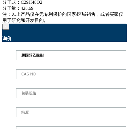
分子式：
C29H48O2
分子量：
428.69
注：以上产品仅在无专利保护的国家/区域销售，或者买家仅
用于研究和开发目的。
×
询价