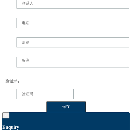
验证码
×
Enquiry