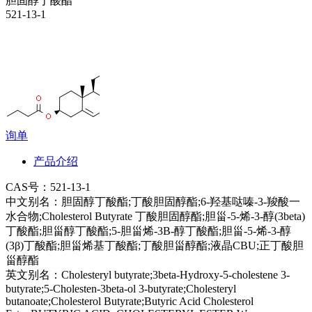
胆固醇丁酸酯
521-13-1
询单
产品介绍
CAS号：
521-13-1
中文别名：
胆固醇丁酸酯;丁酸胆固醇酯;6-羟基哒嗪-3-羧酸一
水合物;Cholesterol Butyrate 丁酸胆固醇酯;胆甾-5-烯-3-醇(3beta)
丁酸酯;胆甾醇丁酸酯;5-胆甾烯-3Β-醇丁酸酯;胆甾-5-烯-3-醇
(3β)丁酸酯;胆甾烯基丁酸酯;丁酸胆甾醇酯;液晶CBU;正丁酸胆
甾醇酯
英文别名：
Cholesteryl butyrate;3beta-Hydroxy-5-cholestene 3-
butyrate;5-Cholesten-3beta-ol 3-butyrate;Cholesteryl
butanoate;Cholesterol Butyrate;Butyric Acid Cholesterol