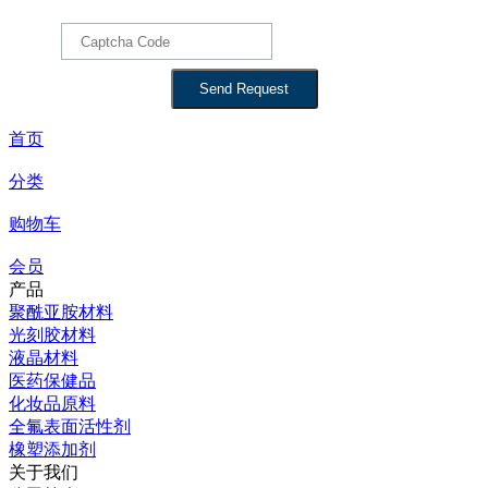
首页
分类
购物车
会员
产品
聚酰亚胺材料
光刻胶材料
液晶材料
医药保健品
化妆品原料
全氟表面活性剂
橡塑添加剂
关于我们